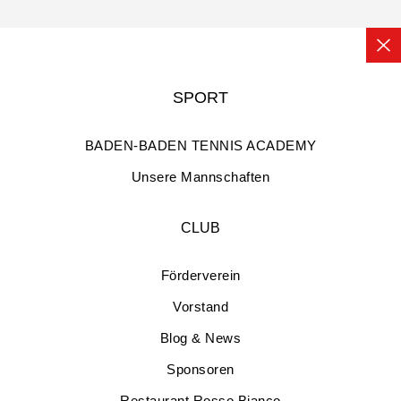
SPORT
BADEN-BADEN TENNIS ACADEMY
Unsere Mannschaften
CLUB
Förderverein
Vorstand
Blog & News
Sponsoren
Restaurant Rosso Bianco