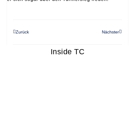
Zurück
Nächster
Inside TC