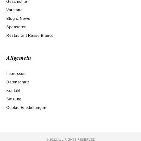
Geschichte
Vorstand
Blog & News
Sponsoren
Restaurant Rosso Bianco
Allgemein
Impressum
Datenschutz
Kontakt
Satzung
Cookie Einstellungen
© 2023 ALL RIGHTS RESERVED​