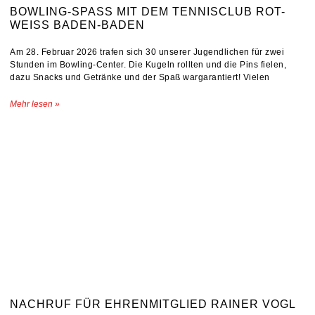
BOWLING-SPASS MIT DEM TENNISCLUB ROT-W
EISS BADEN-BADEN
Am 28. Februar 2026 trafen sich 30 unserer Jugendlichen für zwei
Stunden im Bowling-Center. Die Kugeln rollten und die Pins fielen,
dazu Snacks und Getränke und der Spaß wargarantiert! Vielen
Mehr lesen »
NACHRUF FÜR EHRENMITGLIED RAINER VOGL