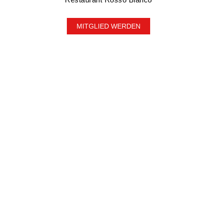
MITGLIED WERDEN