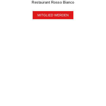
Restaurant Rosso Bianco
MITGLIED WERDEN