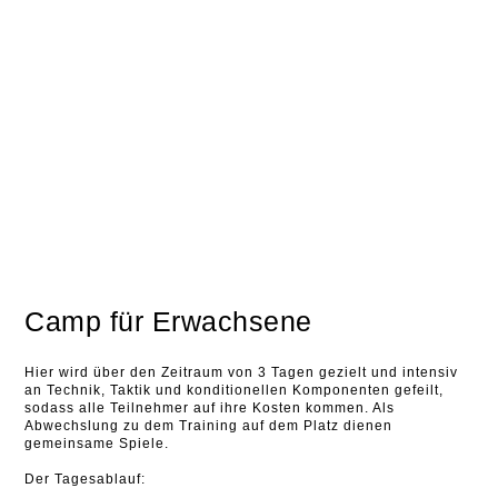
Camp für Erwachsene
Hier wird über den Zeitraum von 3 Tagen gezielt und intensiv
an Technik, Taktik und konditionellen Komponenten gefeilt,
sodass alle Teilnehmer auf ihre Kosten kommen. Als
Abwechslung zu dem Training auf dem Platz dienen
gemeinsame Spiele.
Der Tagesablauf: