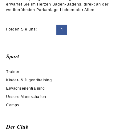
erwartet Sie im Herzen Baden-Badens, direkt an der
weltberühmten Parkanlage Lichtentaler Allee.
Folgen Sie uns:
Sport
Trainer
Kinder- & Jugendtraining
Erwachsenentraining
Unsere Mannschaften
Camps
Der Club