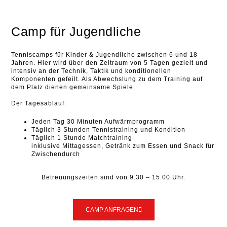
Camp für Jugendliche
Tenniscamps für Kinder & Jugendliche zwischen 6 und 18
Jahren. Hier wird über den Zeitraum von 5 Tagen gezielt und
intensiv an der Technik, Taktik und konditionellen
Komponenten gefeilt. Als Abwechslung zu dem Training auf
dem Platz dienen gemeinsame Spiele.
Der Tagesablauf:
Jeden Tag 30 Minuten Aufwärmprogramm
Täglich 3 Stunden Tennistraining und Kondition
Täglich 1 Stunde Matchtraining
inklusive Mittagessen, Getränk zum Essen und Snack für
Zwischendurch
Betreuungszeiten sind von 9.30 – 15.00 Uhr.
CAMP ANFRAGEN