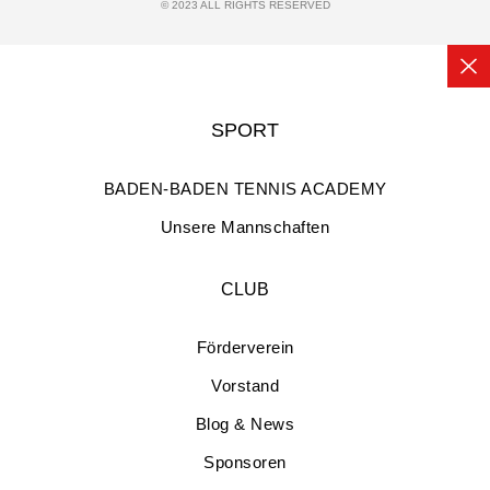
© 2023 ALL RIGHTS RESERVED​
SPORT
BADEN-BADEN TENNIS ACADEMY
Unsere Mannschaften
CLUB
Förderverein
Vorstand
Blog & News
Sponsoren