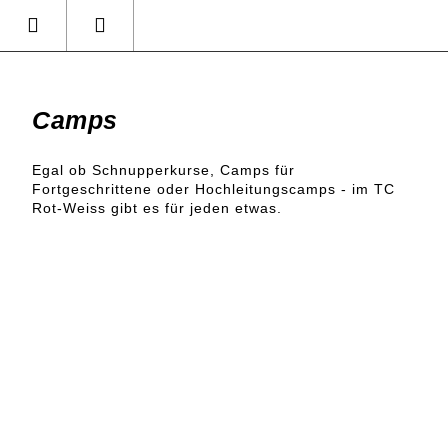
Camps
Egal ob Schnupperkurse, Camps für
Fortgeschrittene oder Hochleitungscamps - im TC
Rot-Weiss gibt es für jeden etwas.