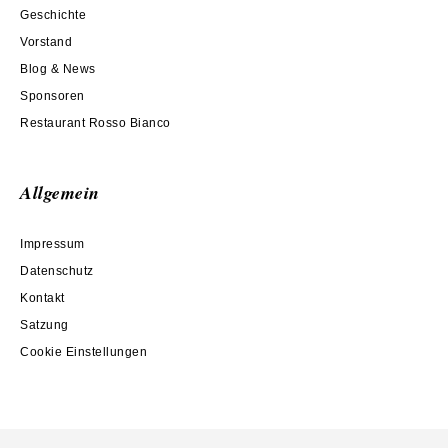
Geschichte
Vorstand
Blog & News
Sponsoren
Restaurant Rosso Bianco
Allgemein
Impressum
Datenschutz
Kontakt
Satzung
Cookie Einstellungen